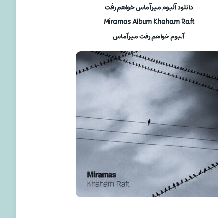
دانلود آلبوم میرآماس خواهم رفت
Miramas Album Khaham Raft
آلبوم خواهم رفت میرآماس