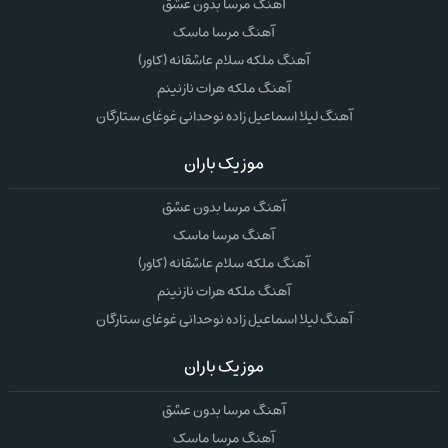
آهنگ مرسا بدون عشق
آهنگ مرسا ماسک
آهنگ ملکه سلام عاشقانه (کاور)
آهنگ ملکه هرات نازنینم
آهنگ لیلا اسماعیل زاده نوحدانی غوغای ستارگان
موزیک باران
آهنگ مرسا بدون عشق
آهنگ مرسا ماسک
آهنگ ملکه سلام عاشقانه (کاور)
آهنگ ملکه هرات نازنینم
آهنگ لیلا اسماعیل زاده نوحدانی غوغای ستارگان
موزیک باران
آهنگ مرسا بدون عشق
آهنگ مرسا ماسک