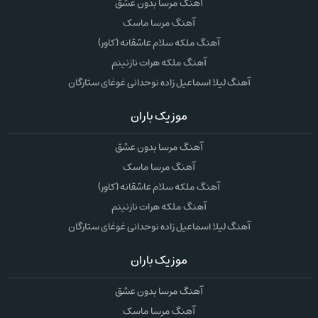
آهنگ مرسا بدون عشق
آهنگ مرسا ماسک
آهنگ ملکه سلام عاشقانه (کاور)
آهنگ ملکه هرات نازنینم
آهنگ لیلا اسماعیل زاده نوحدانی غوغای ستارگان
موزیک باران
آهنگ مرسا بدون عشق
آهنگ مرسا ماسک
آهنگ ملکه سلام عاشقانه (کاور)
آهنگ ملکه هرات نازنینم
آهنگ لیلا اسماعیل زاده نوحدانی غوغای ستارگان
موزیک باران
آهنگ مرسا بدون عشق
آهنگ مرسا ماسک