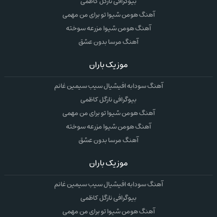
بیوگرافی نارگل کاظمی
آهنگ هومن شیوا تو برای من مهمی
آهنگ هومن شیوا مزرعه سوخته
آهنگ مرسا بدون عشق
موزیک باران
آهنگ سودابه افیشیال سیب سیمین غانم
بیوگرافی نارگل کاظمی
آهنگ هومن شیوا تو برای من مهمی
آهنگ هومن شیوا مزرعه سوخته
آهنگ مرسا بدون عشق
موزیک باران
آهنگ سودابه افیشیال سیب سیمین غانم
بیوگرافی نارگل کاظمی
آهنگ هومن شیوا تو برای من مهمی