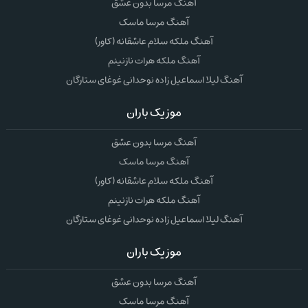
آهنگ مرسا بدون عشق
آهنگ مرسا ماسک
آهنگ ملکه سلام عاشقانه (کاور)
آهنگ ملکه هرات نازنینم
آهنگ لیلا اسماعیل زاده نوحدانی غوغای ستارگان
موزیک باران
آهنگ مرسا بدون عشق
آهنگ مرسا ماسک
آهنگ ملکه سلام عاشقانه (کاور)
آهنگ ملکه هرات نازنینم
آهنگ لیلا اسماعیل زاده نوحدانی غوغای ستارگان
موزیک باران
آهنگ مرسا بدون عشق
آهنگ مرسا ماسک