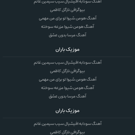
آهنگ سودابه افیشیال سیب سیمین غانم
بیوگرافی نارگل کاظمی
آهنگ هومن شیوا تو برای من مهمی
آهنگ هومن شیوا مزرعه سوخته
آهنگ مرسا بدون عشق
موزیک باران
آهنگ سودابه افیشیال سیب سیمین غانم
بیوگرافی نارگل کاظمی
آهنگ هومن شیوا تو برای من مهمی
آهنگ هومن شیوا مزرعه سوخته
آهنگ مرسا بدون عشق
موزیک باران
آهنگ سودابه افیشیال سیب سیمین غانم
بیوگرافی نارگل کاظمی