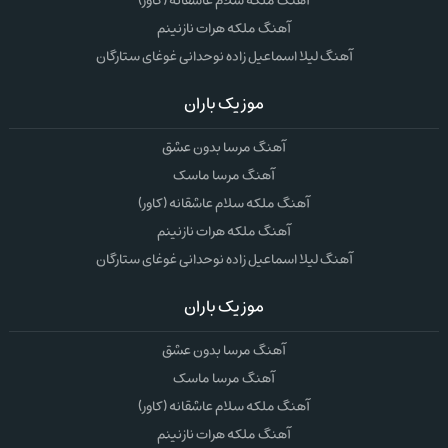
آهنگ ملکه سلام عاشقانه (کاور)
آهنگ ملکه هرات نازنینم
آهنگ لیلا اسماعیل زاده نوحدانی غوغای ستارگان
موزیک باران
آهنگ مرسا بدون عشق
آهنگ مرسا ماسک
آهنگ ملکه سلام عاشقانه (کاور)
آهنگ ملکه هرات نازنینم
آهنگ لیلا اسماعیل زاده نوحدانی غوغای ستارگان
موزیک باران
آهنگ مرسا بدون عشق
آهنگ مرسا ماسک
آهنگ ملکه سلام عاشقانه (کاور)
آهنگ ملکه هرات نازنینم