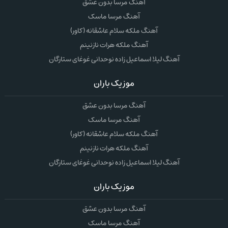
آهنگ مرسا بدون عشق
آهنگ مرسا ماسک
آهنگ ملکه سلام عاشقانه (کاور)
آهنگ ملکه هرات نازنینم
آهنگ لیلا اسماعیل زاده نوحدانی غوغای ستارگان
موزیک باران
آهنگ مرسا بدون عشق
آهنگ مرسا ماسک
آهنگ ملکه سلام عاشقانه (کاور)
آهنگ ملکه هرات نازنینم
آهنگ لیلا اسماعیل زاده نوحدانی غوغای ستارگان
موزیک باران
آهنگ مرسا بدون عشق
آهنگ مرسا ماسک