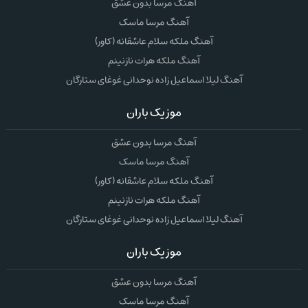
آهنگ مرسا بدون عشق
آهنگ مرسا ماسک
آهنگ ملکه سلام عاشقانه (کاور)
آهنگ ملکه هرات نازنینم
آهنگ لیلا اسماعیل زاده نوحدانی غوغای ستارگان
موزیک باران
آهنگ مرسا بدون عشق
آهنگ مرسا ماسک
آهنگ ملکه سلام عاشقانه (کاور)
آهنگ ملکه هرات نازنینم
آهنگ لیلا اسماعیل زاده نوحدانی غوغای ستارگان
موزیک باران
آهنگ مرسا بدون عشق
آهنگ مرسا ماسک