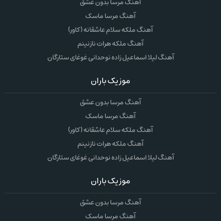
آهنگ مرسا بدون عشق
آهنگ مرسا ماسک
آهنگ ملکه سلام عاشقانه (کاور)
آهنگ ملکه هرات نازنینم
آهنگ لیلا اسماعیل زاده نوحدانی غوغای ستارگان
موزیک باران
آهنگ مرسا بدون عشق
آهنگ مرسا ماسک
آهنگ ملکه سلام عاشقانه (کاور)
آهنگ ملکه هرات نازنینم
آهنگ لیلا اسماعیل زاده نوحدانی غوغای ستارگان
موزیک باران
آهنگ مرسا بدون عشق
آهنگ مرسا ماسک