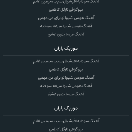
آهنگ سودابه افیشیال سیب سیمین غانم
بیوگرافی نارگل کاظمی
آهنگ هومن شیوا تو برای من مهمی
آهنگ هومن شیوا مزرعه سوخته
آهنگ مرسا بدون عشق
موزیک باران
آهنگ سودابه افیشیال سیب سیمین غانم
بیوگرافی نارگل کاظمی
آهنگ هومن شیوا تو برای من مهمی
آهنگ هومن شیوا مزرعه سوخته
آهنگ مرسا بدون عشق
موزیک باران
آهنگ سودابه افیشیال سیب سیمین غانم
بیوگرافی نارگل کاظمی