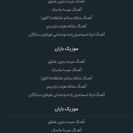
آهنگ مرسا بدون عشق
آهنگ مرسا ماسک
آهنگ ملکه سلام عاشقانه (کاور)
آهنگ ملکه هرات نازنینم
آهنگ لیلا اسماعیل زاده نوحدانی غوغای ستارگان
موزیک باران
آهنگ مرسا بدون عشق
آهنگ مرسا ماسک
آهنگ ملکه سلام عاشقانه (کاور)
آهنگ ملکه هرات نازنینم
آهنگ لیلا اسماعیل زاده نوحدانی غوغای ستارگان
موزیک باران
آهنگ مرسا بدون عشق
آهنگ مرسا ماسک