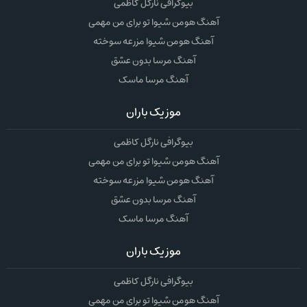
بیوگرافی نارگل کاظمی
آهنگ هومن شیوا تو برای من مهمی
آهنگ هومن شیوا مزرعه سوخته
آهنگ مرسا بدون عشق
آهنگ مرسا ماسک
موزیک باران
بیوگرافی نارگل کاظمی
آهنگ هومن شیوا تو برای من مهمی
آهنگ هومن شیوا مزرعه سوخته
آهنگ مرسا بدون عشق
آهنگ مرسا ماسک
موزیک باران
بیوگرافی نارگل کاظمی
آهنگ هومن شیوا تو برای من مهمی