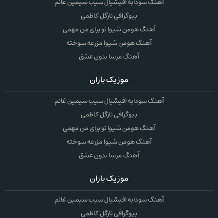
آهنگ سودابه افیشیال سیب سیمین غانم
بیوگرافی نارگل کاظمی
آهنگ هومن شیوا تو برای من مهمی
آهنگ هومن شیوا مزرعه سوخته
آهنگ مرسا بدون عشق
موزیک باران
آهنگ سودابه افیشیال سیب سیمین غانم
بیوگرافی نارگل کاظمی
آهنگ هومن شیوا تو برای من مهمی
آهنگ هومن شیوا مزرعه سوخته
آهنگ مرسا بدون عشق
موزیک باران
آهنگ سودابه افیشیال سیب سیمین غانم
بیوگرافی نارگل کاظمی