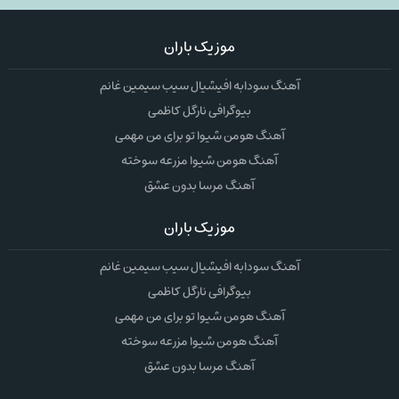
موزیک باران
آهنگ سودابه افیشیال سیب سیمین غانم
بیوگرافی نارگل کاظمی
آهنگ هومن شیوا تو برای من مهمی
آهنگ هومن شیوا مزرعه سوخته
آهنگ مرسا بدون عشق
موزیک باران
آهنگ سودابه افیشیال سیب سیمین غانم
بیوگرافی نارگل کاظمی
آهنگ هومن شیوا تو برای من مهمی
آهنگ هومن شیوا مزرعه سوخته
آهنگ مرسا بدون عشق