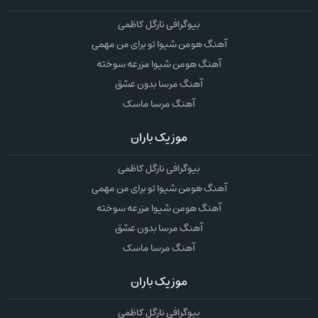
بیوگرافی نارگل کاظمی
آهنگ هومن شیوا تو برای من مهمی
آهنگ هومن شیوا مزرعه سوخته
آهنگ مرسا بدون عشق
آهنگ مرسا ماسک
موزیک باران
بیوگرافی نارگل کاظمی
آهنگ هومن شیوا تو برای من مهمی
آهنگ هومن شیوا مزرعه سوخته
آهنگ مرسا بدون عشق
آهنگ مرسا ماسک
موزیک باران
بیوگرافی نارگل کاظمی