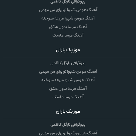
بیوگرافی نارگل کاظمی
آهنگ هومن شیوا تو برای من مهمی
آهنگ هومن شیوا مزرعه سوخته
آهنگ مرسا بدون عشق
آهنگ مرسا ماسک
موزیک باران
بیوگرافی نارگل کاظمی
آهنگ هومن شیوا تو برای من مهمی
آهنگ هومن شیوا مزرعه سوخته
آهنگ مرسا بدون عشق
آهنگ مرسا ماسک
موزیک باران
بیوگرافی نارگل کاظمی
آهنگ هومن شیوا تو برای من مهمی