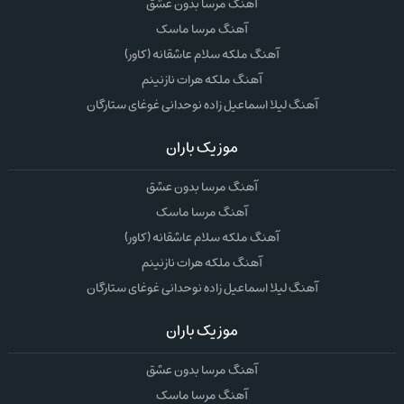
آهنگ مرسا بدون عشق
آهنگ مرسا ماسک
آهنگ ملکه سلام عاشقانه (کاور)
آهنگ ملکه هرات نازنینم
آهنگ لیلا اسماعیل زاده نوحدانی غوغای ستارگان
موزیک باران
آهنگ مرسا بدون عشق
آهنگ مرسا ماسک
آهنگ ملکه سلام عاشقانه (کاور)
آهنگ ملکه هرات نازنینم
آهنگ لیلا اسماعیل زاده نوحدانی غوغای ستارگان
موزیک باران
آهنگ مرسا بدون عشق
آهنگ مرسا ماسک