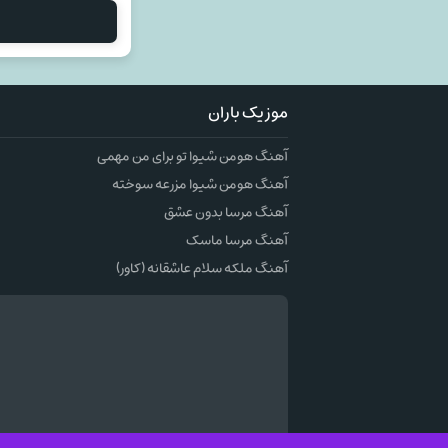
موزیک باران
آهنگ هومن شیوا تو برای من مهمی
آهنگ هومن شیوا مزرعه سوخته
آهنگ مرسا بدون عشق
آهنگ مرسا ماسک
آهنگ ملکه سلام عاشقانه (کاور)