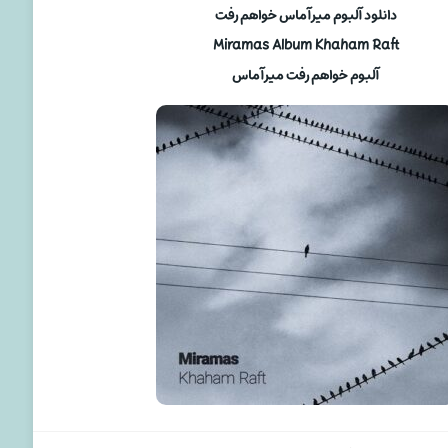
دانلود آلبوم میرآماس خواهم رفت
Miramas Album Khaham Raft
آلبوم خواهم رفت میرآماس