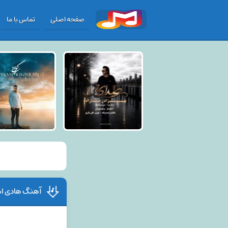
صفحه اصلی
تماس با ما
آهنگ هادی اس