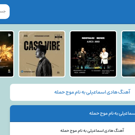
آهنگ هادی اسماعیلی به نام موج حمله
ماعیلی به نام موج حمله
آهنگ هادی اسماعیلی به نام موج حمله