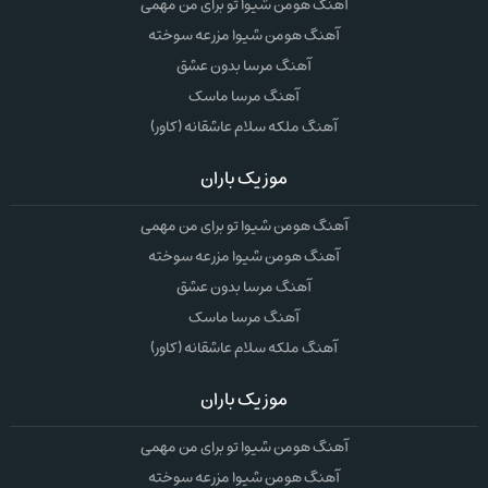
آهنگ هومن شیوا تو برای من مهمی
آهنگ هومن شیوا مزرعه سوخته
آهنگ مرسا بدون عشق
آهنگ مرسا ماسک
آهنگ ملکه سلام عاشقانه (کاور)
موزیک باران
آهنگ هومن شیوا تو برای من مهمی
آهنگ هومن شیوا مزرعه سوخته
آهنگ مرسا بدون عشق
آهنگ مرسا ماسک
آهنگ ملکه سلام عاشقانه (کاور)
موزیک باران
آهنگ هومن شیوا تو برای من مهمی
آهنگ هومن شیوا مزرعه سوخته