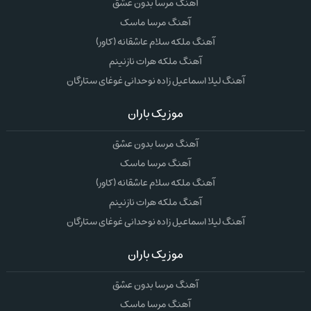
آهنگ مرسا بدون عشق
آهنگ مرسا ماسک
آهنگ ملکه سلام عاشقانه (کاور)
آهنگ ملکه هرات نازنینم
آهنگ لیلا اسماعیل زاده نوحدانی غوغای ستارگان
موزیک باران
آهنگ مرسا بدون عشق
آهنگ مرسا ماسک
آهنگ ملکه سلام عاشقانه (کاور)
آهنگ ملکه هرات نازنینم
آهنگ لیلا اسماعیل زاده نوحدانی غوغای ستارگان
موزیک باران
آهنگ مرسا بدون عشق
آهنگ مرسا ماسک