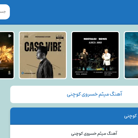
آهنگ میثم خسروی کوچنی
کوچنی
آهنگ میثم خسروی کوچنی