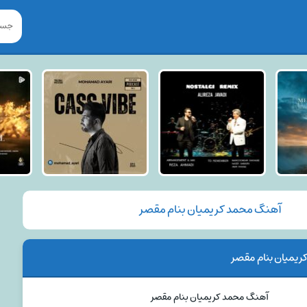
آهنگ محمد کریمیان بنام مقصر
یمیان بنام مقصر
آهنگ محمد کریمیان بنام مقصر