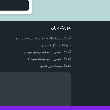
موزیک باران
آهنگ سودابه افیشیال سیب سیمین غانم
بیوگرافی نارگل کاظمی
آهنگ هومن شیوا تو برای من مهمی
آهنگ هومن شیوا مزرعه سوخته
آهنگ مرسا بدون عشق