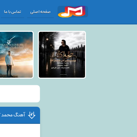
صفحه اصلی
تماس با ما
آهنگ محمد کر