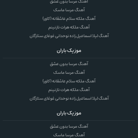
آهنگ مرسا بدون عشق
آهنگ مرسا ماسک
آهنگ ملکه سلام عاشقانه (کاور)
آهنگ ملکه هرات نازنینم
آهنگ لیلا اسماعیل زاده نوحدانی غوغای ستارگان
موزیک باران
آهنگ مرسا بدون عشق
آهنگ مرسا ماسک
آهنگ ملکه سلام عاشقانه (کاور)
آهنگ ملکه هرات نازنینم
آهنگ لیلا اسماعیل زاده نوحدانی غوغای ستارگان
موزیک باران
آهنگ مرسا بدون عشق
آهنگ مرسا ماسک