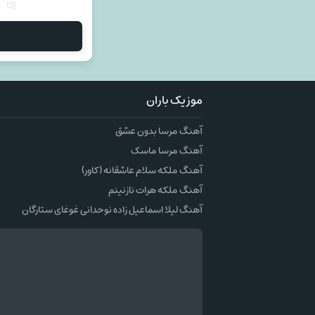
موزیک باران
آهنگ مرسا بدون عشق
آهنگ مرسا ماسک
آهنگ ملکه سلام عاشقانه (کاور)
آهنگ ملکه هرات نازنینم
آهنگ لیلا اسماعیل زاده نوحدانی غوغای ستارگان