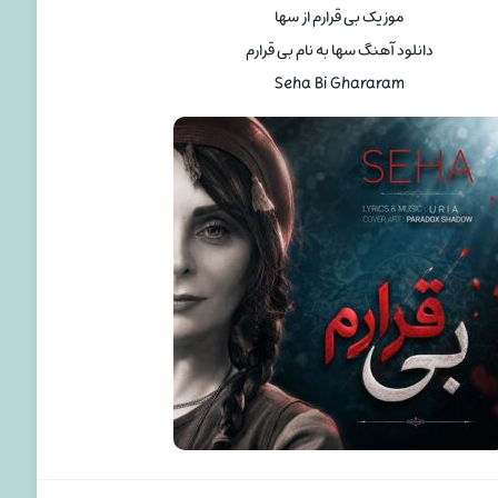
موزیک بی قرارم از سها
دانلود آهنگ سها به نام بی قرارم
Seha Bi Ghararam