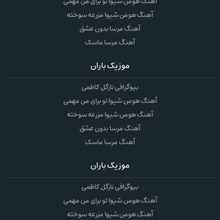
آهنگ هومن شیوا تو برای من مهمی
آهنگ هومن شیوا مزرعه سوخته
آهنگ مرسا بدون عشق
آهنگ مرسا ماسک
موزیک باران
بیوگرافی نارگل کاظمی
آهنگ هومن شیوا تو برای من مهمی
آهنگ هومن شیوا مزرعه سوخته
آهنگ مرسا بدون عشق
آهنگ مرسا ماسک
موزیک باران
بیوگرافی نارگل کاظمی
آهنگ هومن شیوا تو برای من مهمی
آهنگ هومن شیوا مزرعه سوخته