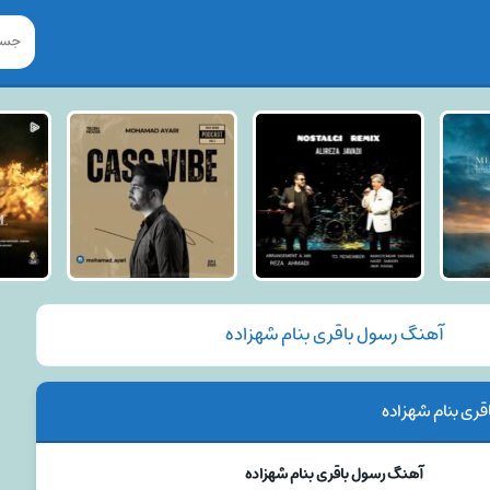
آهنگ رسول باقری بنام شهزاده
ری بنام شهزاده
آهنگ رسول باقری بنام شهزاده