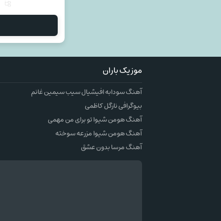
موزیک باران
آهنگ سودابه افیشیال سیب سیمین غانم
بیوگرافی نارگل کاظمی
آهنگ هومن شیوا تو برای من مهمی
آهنگ هومن شیوا مزرعه سوخته
آهنگ مرسا بدون عشق