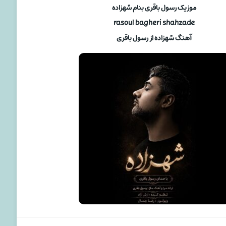
موزیک رسول باقری بنام شهزاده
rasoul bagheri shahzade
آهنگ شهزاده از رسول باقری