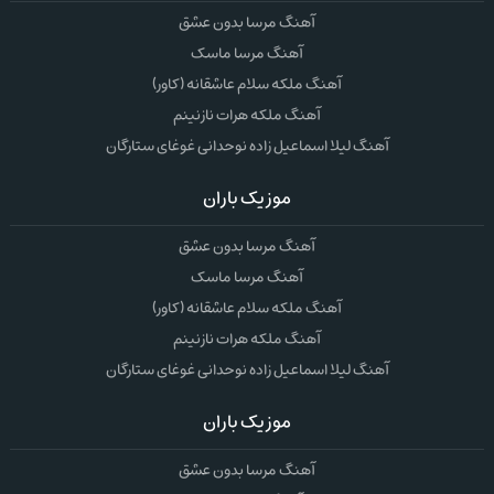
آهنگ مرسا بدون عشق
آهنگ مرسا ماسک
آهنگ ملکه سلام عاشقانه (کاور)
آهنگ ملکه هرات نازنینم
آهنگ لیلا اسماعیل زاده نوحدانی غوغای ستارگان
موزیک باران
آهنگ مرسا بدون عشق
آهنگ مرسا ماسک
آهنگ ملکه سلام عاشقانه (کاور)
آهنگ ملکه هرات نازنینم
آهنگ لیلا اسماعیل زاده نوحدانی غوغای ستارگان
موزیک باران
آهنگ مرسا بدون عشق