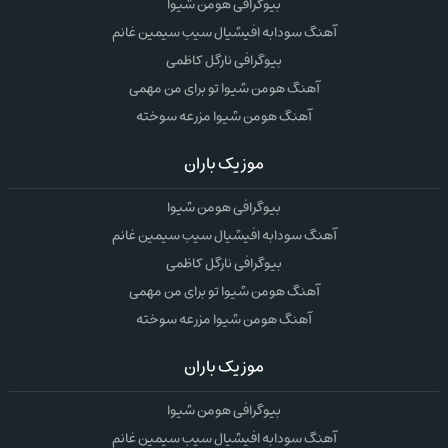
بیوگرافی هومن شیوا
آهنگ سودابه افیشیال سیب سیمین غانم
بیوگرافی نارگل کاظمی
آهنگ هومن شیوا تو برای من مهمی
آهنگ هومن شیوا مزرعه سوخته
موزیک باران
بیوگرافی هومن شیوا
آهنگ سودابه افیشیال سیب سیمین غانم
بیوگرافی نارگل کاظمی
آهنگ هومن شیوا تو برای من مهمی
آهنگ هومن شیوا مزرعه سوخته
موزیک باران
بیوگرافی هومن شیوا
آهنگ سودابه افیشیال سیب سیمین غانم