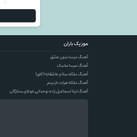
موزیک باران
آهنگ مرسا بدون عشق
آهنگ مرسا ماسک
آهنگ ملکه سلام عاشقانه (کاور)
آهنگ ملکه هرات نازنینم
آهنگ لیلا اسماعیل زاده نوحدانی غوغای ستارگان