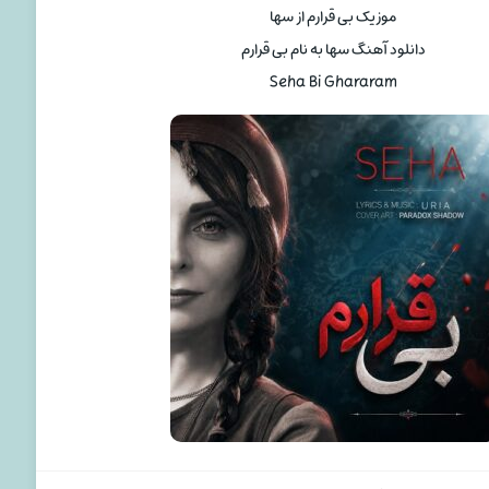
موزیک بی قرارم از سها
دانلود آهنگ سها به نام بی قرارم
Seha Bi Ghararam