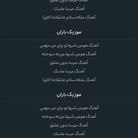
آهنگ مرسا بدون عشق
آهنگ مرسا ماسک
آهنگ ملکه سلام عاشقانه (کاور)
موزیک باران
آهنگ هومن شیوا تو برای من مهمی
آهنگ هومن شیوا مزرعه سوخته
آهنگ مرسا بدون عشق
آهنگ مرسا ماسک
آهنگ ملکه سلام عاشقانه (کاور)
موزیک باران
آهنگ هومن شیوا تو برای من مهمی
آهنگ هومن شیوا مزرعه سوخته
آهنگ مرسا بدون عشق
آهنگ مرسا ماسک