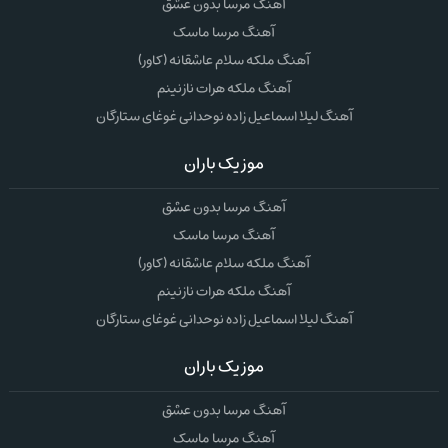
آهنگ مرسا بدون عشق
آهنگ مرسا ماسک
آهنگ ملکه سلام عاشقانه (کاور)
آهنگ ملکه هرات نازنینم
آهنگ لیلا اسماعیل زاده نوحدانی غوغای ستارگان
موزیک باران
آهنگ مرسا بدون عشق
آهنگ مرسا ماسک
آهنگ ملکه سلام عاشقانه (کاور)
آهنگ ملکه هرات نازنینم
آهنگ لیلا اسماعیل زاده نوحدانی غوغای ستارگان
موزیک باران
آهنگ مرسا بدون عشق
آهنگ مرسا ماسک