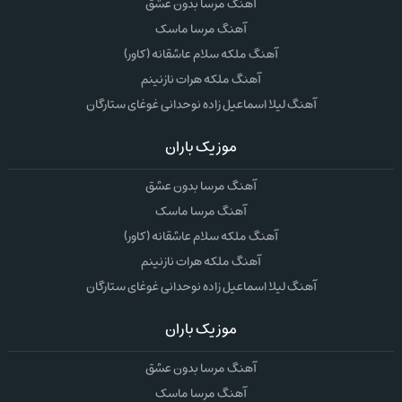
آهنگ مرسا بدون عشق
آهنگ مرسا ماسک
آهنگ ملکه سلام عاشقانه (کاور)
آهنگ ملکه هرات نازنینم
آهنگ لیلا اسماعیل زاده نوحدانی غوغای ستارگان
موزیک باران
آهنگ مرسا بدون عشق
آهنگ مرسا ماسک
آهنگ ملکه سلام عاشقانه (کاور)
آهنگ ملکه هرات نازنینم
آهنگ لیلا اسماعیل زاده نوحدانی غوغای ستارگان
موزیک باران
آهنگ مرسا بدون عشق
آهنگ مرسا ماسک