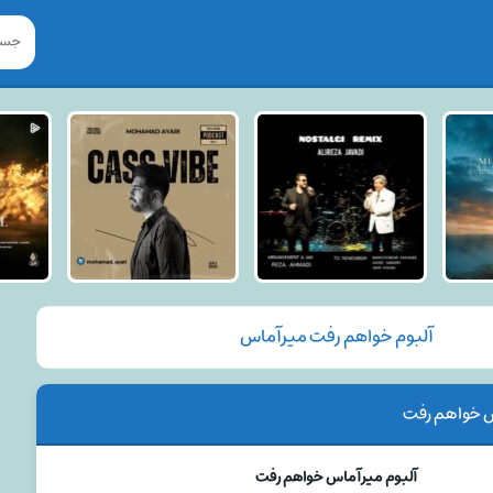
آلبوم خواهم رفت میرآماس
س خواهم رفت
آلبوم میرآماس خواهم رفت