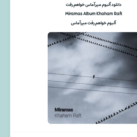
دانلود آلبوم میرآماس خواهم رفت
Miramas Album Khaham Raft
آلبوم خواهم رفت میرآماس