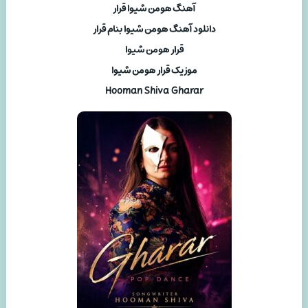
آهنگ هومن شیوا قرار
دانلود آهنگ هومن شیوا بنام قرار
قرار هومن شیوا
موزیک قرار هومن شیوا
Hooman Shiva Gharar