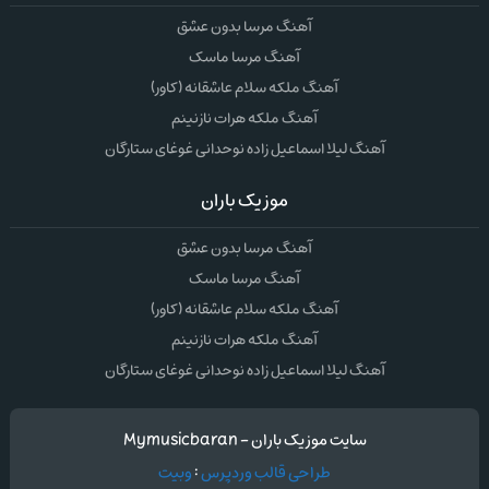
آهنگ مرسا بدون عشق
آهنگ مرسا ماسک
آهنگ ملکه سلام عاشقانه (کاور)
آهنگ ملکه هرات نازنینم
آهنگ لیلا اسماعیل زاده نوحدانی غوغای ستارگان
موزیک باران
آهنگ مرسا بدون عشق
آهنگ مرسا ماسک
آهنگ ملکه سلام عاشقانه (کاور)
آهنگ ملکه هرات نازنینم
آهنگ لیلا اسماعیل زاده نوحدانی غوغای ستارگان
سایت موزیک باران - Mymusicbaran
طراحی قالب وردپرس
:
وبیت