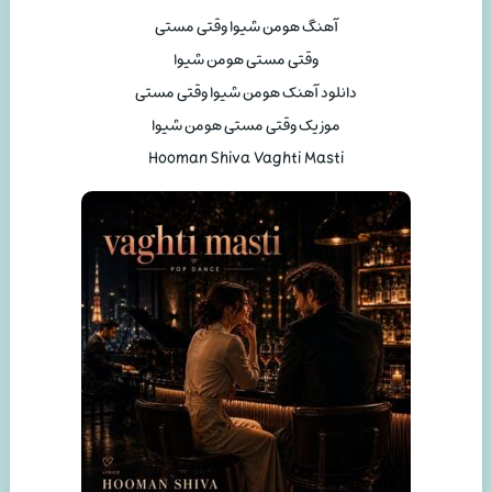
آهنگ هومن شیوا وقتی مستی
وقتی مستی هومن شیوا
دانلود آهنک هومن شیوا وقتی مستی
موزیک وقتی مستی هومن شیوا
Hooman Shiva Vaghti Masti