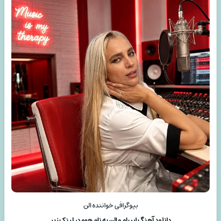
بیوگرافی خواننده الن
دانلود آهنگ ابیرام و الن به نام هوو در لینک زیر