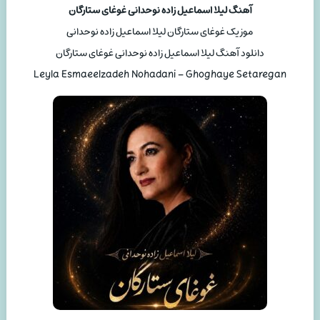
آهنگ لیلا اسماعیل زاده نوحدانی غوغای ستارگان
موزیک غوغای ستارگان لیلا اسماعیل زاده نوحدانی
دانلود آهنگ لیلا اسماعیل زاده نوحدانی غوغای ستارگان
Leyla Esmaeelzadeh Nohadani – Ghoghaye Setaregan