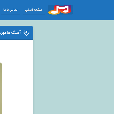
صفحه اصلی
تماس با ما
آهنگ هامون می