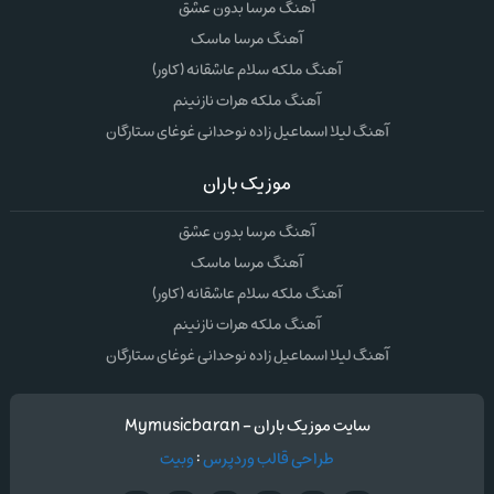
آهنگ مرسا بدون عشق
آهنگ مرسا ماسک
آهنگ ملکه سلام عاشقانه (کاور)
آهنگ ملکه هرات نازنینم
آهنگ لیلا اسماعیل زاده نوحدانی غوغای ستارگان
موزیک باران
آهنگ مرسا بدون عشق
آهنگ مرسا ماسک
آهنگ ملکه سلام عاشقانه (کاور)
آهنگ ملکه هرات نازنینم
آهنگ لیلا اسماعیل زاده نوحدانی غوغای ستارگان
سایت موزیک باران - Mymusicbaran
طراحی قالب وردپرس
:
وبیت