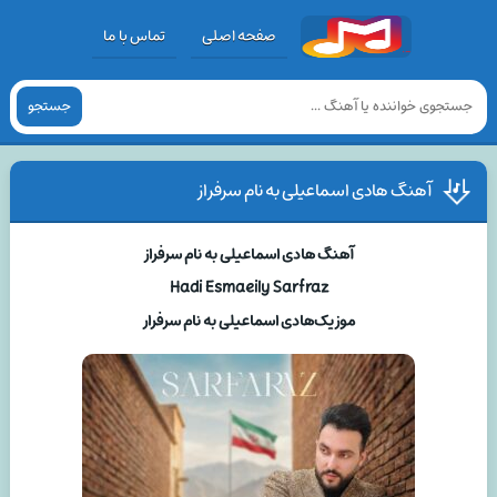
صفحه اصلی
تماس با ما
جستجو
آهنگ هادی اسماعیلی به نام سرفراز
آهنگ هادی اسماعیلی به نام سرفراز
Hadi Esmaeily Sarfraz
موزیک‌هادی اسماعیلی به نام سرفرار