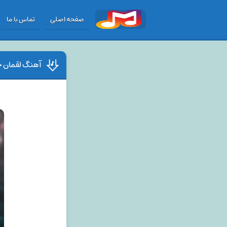
صفحه اصلی
تماس با ما
آهنگ لقمان حس