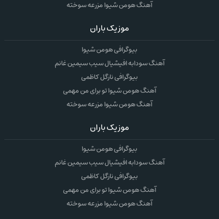
آهنگ هومن شیوا مزرعه سوخته
موزیک باران
بیوگرافی هومن شیوا
آهنگ سودابه افیشیال سیب سیمین غانم
بیوگرافی نارگل کاظمی
آهنگ هومن شیوا تو برای من مهمی
آهنگ هومن شیوا مزرعه سوخته
موزیک باران
بیوگرافی هومن شیوا
آهنگ سودابه افیشیال سیب سیمین غانم
بیوگرافی نارگل کاظمی
آهنگ هومن شیوا تو برای من مهمی
آهنگ هومن شیوا مزرعه سوخته