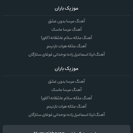
موزیک باران
آهنگ مرسا بدون عشق
آهنگ مرسا ماسک
آهنگ ملکه سلام عاشقانه (کاور)
آهنگ ملکه هرات نازنینم
آهنگ لیلا اسماعیل زاده نوحدانی غوغای ستارگان
موزیک باران
آهنگ مرسا بدون عشق
آهنگ مرسا ماسک
آهنگ ملکه سلام عاشقانه (کاور)
آهنگ ملکه هرات نازنینم
آهنگ لیلا اسماعیل زاده نوحدانی غوغای ستارگان