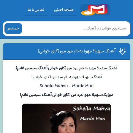
صفحه اصلی
تماس با ما
جستجو
آهنگ سهیلا مهوا به نام مرد من (کاور خوانی)
آهنگ سهیلا مهوا به نام مرد من
(کاور خوانی آهنگ سیمین غانم)
آهنگ سهیلا مهوا به نام مرد من (کاور خوانی)
Soheila Mahva – Marde Man
موزیک سهیلا مهوا مرد من (کاور خوانی آهنگ سیمین غانم)