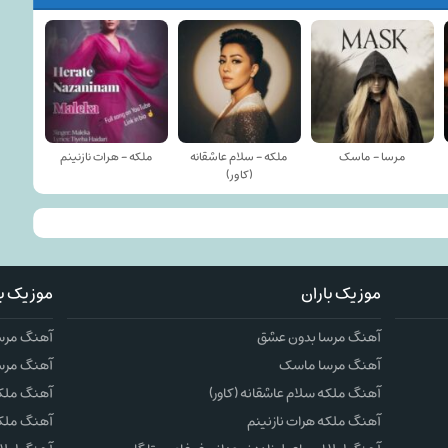
مرسا - ماسک
ملکه - سلام عاشقانه
ملکه - هرات نازنینم
(کاور)
موزیک باران
موزیک با
آهنگ مرسا بدون عشق
آهنگ مرس
آهنگ مرسا ماسک
آهنگ مرس
آهنگ ملکه سلام عاشقانه (کاور)
آهنگ ملکه 
آهنگ ملکه هرات نازنینم
آهنگ ملکه