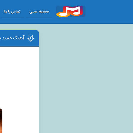
صفحه اصلی
تماس با ما
آهنگ حمید چکا