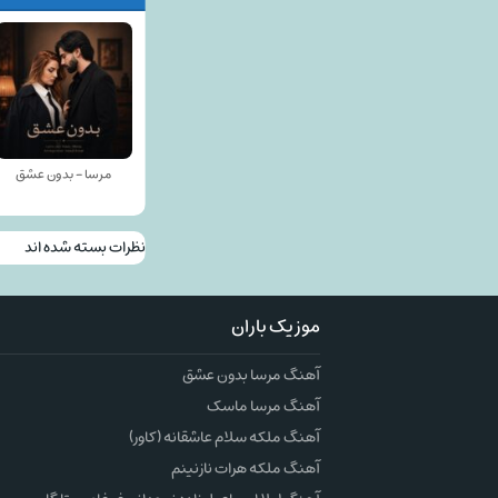
مرسا - بدون عشق
نظرات بسته شده اند
موزیک باران
آهنگ مرسا بدون عشق
آهنگ مرسا ماسک
آهنگ ملکه سلام عاشقانه (کاور)
آهنگ ملکه هرات نازنینم