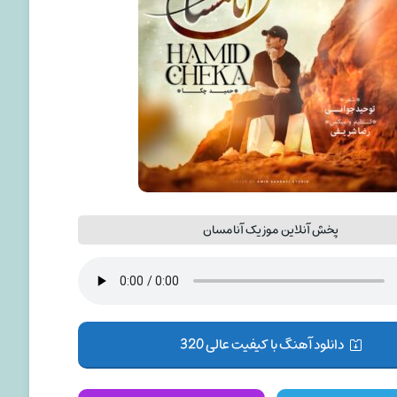
پخش آنلاین موزیک آنامسان
دانلود آهنگ با کیفیت عالی 320