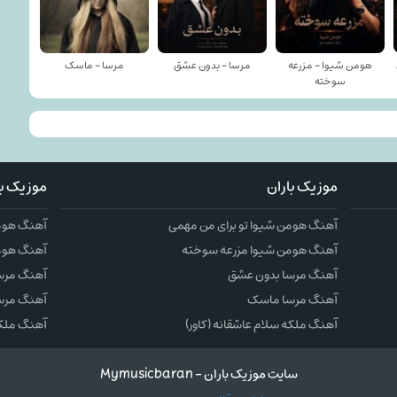
هومن شیوا - مزرعه
مرسا - بدون عشق
مرسا - ماسک
سوخته
موزیک باران
موزیک با
آهنگ هومن شیوا تو برای من مهمی
آهنگ هومن
آهنگ هومن شیوا مزرعه سوخته
آهنگ هوم
آهنگ مرسا بدون عشق
آهنگ مرس
آهنگ مرسا ماسک
آهنگ مرس
آهنگ ملکه سلام عاشقانه (کاور)
آهنگ ملکه 
سایت موزیک باران - Mymusicbaran